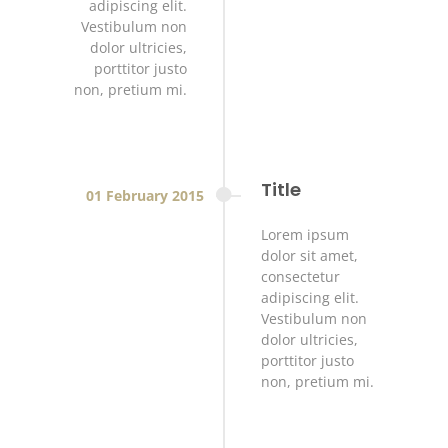
adipiscing elit.
Vestibulum non
dolor ultricies,
porttitor justo
non, pretium mi.
Title
01
February
2015
Lorem ipsum
dolor sit amet,
consectetur
adipiscing elit.
Vestibulum non
dolor ultricies,
porttitor justo
non, pretium mi.